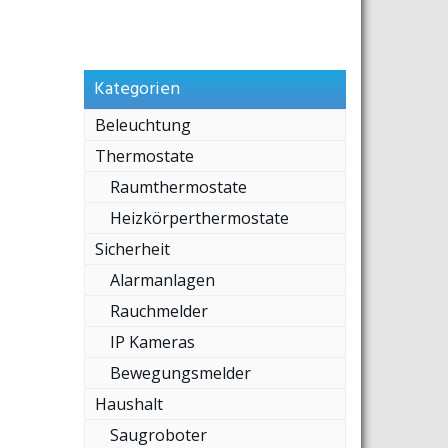
Kategorien
Beleuchtung
Thermostate
Raumthermostate
Heizkörperthermostate
Sicherheit
Alarmanlagen
Rauchmelder
IP Kameras
Bewegungsmelder
Haushalt
Saugroboter