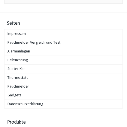
Seiten
Impressum
Rauchmelder Vergleich und Test
Alarmanlagen
Beleuchtung
Starter Kits
Thermostate
Rauchmelder
Gadgets
Datenschutzerklärung
Produkte