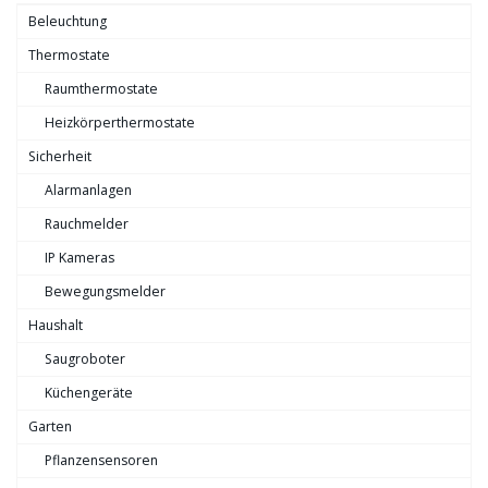
Beleuchtung
Thermostate
Raumthermostate
Heizkörperthermostate
Sicherheit
Alarmanlagen
Rauchmelder
IP Kameras
Bewegungsmelder
Haushalt
Saugroboter
Küchengeräte
Garten
Pflanzensensoren