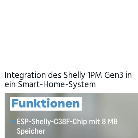
Integration des Shelly 1PM Gen3 in
ein Smart-Home-System