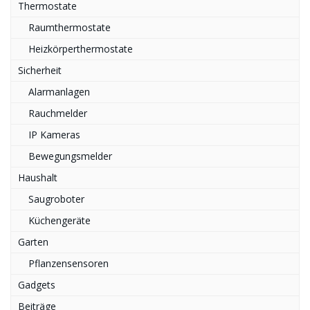
Thermostate
Raumthermostate
Heizkörperthermostate
Sicherheit
Alarmanlagen
Rauchmelder
IP Kameras
Bewegungsmelder
Haushalt
Saugroboter
Küchengeräte
Garten
Pflanzensensoren
Gadgets
Beiträge