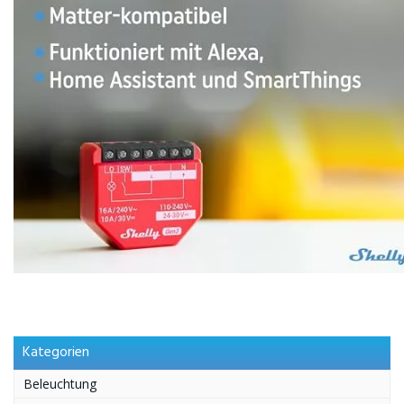
Kategorien
Beleuchtung