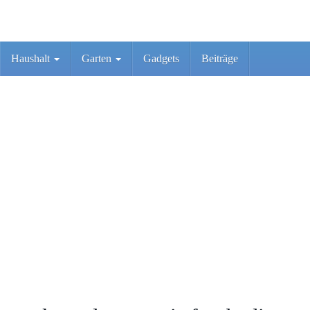
Haushalt
Garten
Gadgets
Beiträge