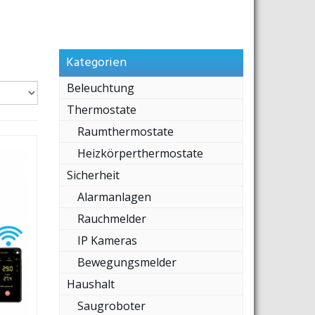
Kategorien
Beleuchtung
Thermostate
Raumthermostate
Heizkörperthermostate
Sicherheit
Alarmanlagen
Rauchmelder
IP Kameras
Bewegungsmelder
Haushalt
Saugroboter