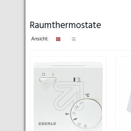
Raumthermostate
Ansicht: