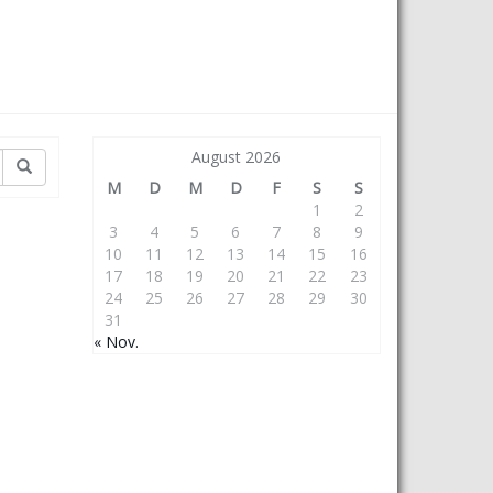
August 2026
M
D
M
D
F
S
S
1
2
3
4
5
6
7
8
9
10
11
12
13
14
15
16
17
18
19
20
21
22
23
24
25
26
27
28
29
30
31
« Nov.