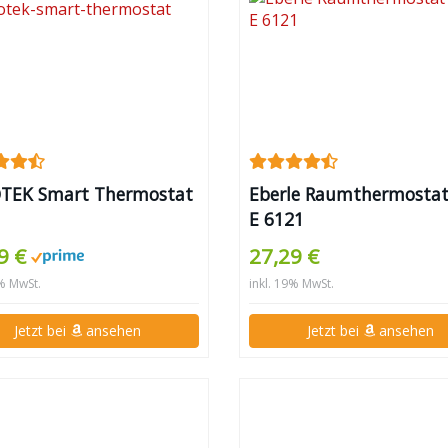
TEK Smart Thermostat
Eberle Raumthermostat
E 6121
9 €
27,29 €
9% MwSt.
inkl. 19% MwSt.
Jetzt bei
ansehen
Jetzt bei
ansehen