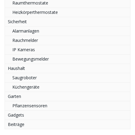
Raumthermostate
Heizkörperthermostate
Sicherheit
Alarmanlagen
Rauchmelder
IP Kameras
Bewegungsmelder
Haushalt
Saugroboter
Küchengeräte
Garten
Pflanzensensoren
Gadgets
Beiträge