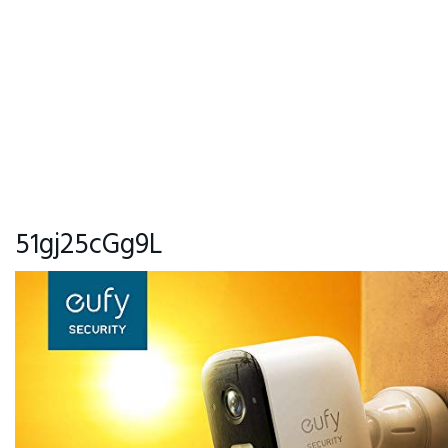
51gj25cGg9L