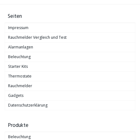
Seiten
Impressum
Rauchmelder Vergleich und Test
Alarmanlagen
Beleuchtung
Starter Kits
Thermostate
Rauchmelder
Gadgets
Datenschutzerklärung
Produkte
Beleuchtung