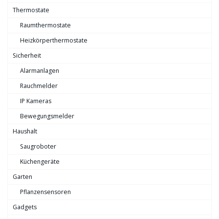
Thermostate
Raumthermostate
Heizkörperthermostate
Sicherheit
Alarmanlagen
Rauchmelder
IP Kameras
Bewegungsmelder
Haushalt
Saugroboter
Küchengeräte
Garten
Pflanzensensoren
Gadgets