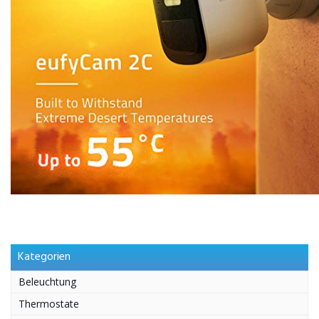
Kategorien
Beleuchtung
Thermostate