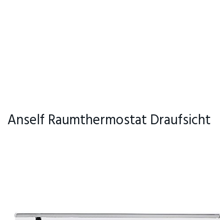
Anself Raumthermostat Draufsicht