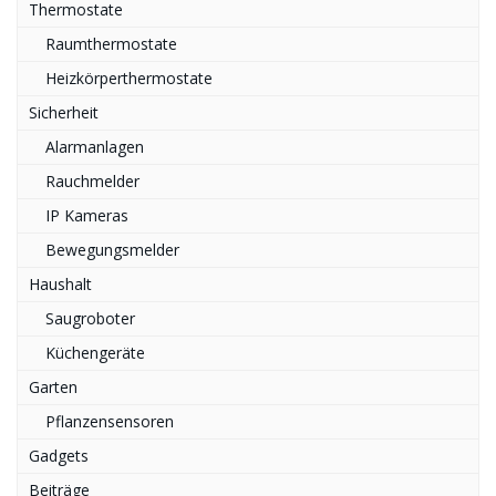
Thermostate
Raumthermostate
Heizkörperthermostate
Sicherheit
Alarmanlagen
Rauchmelder
IP Kameras
Bewegungsmelder
Haushalt
Saugroboter
Küchengeräte
Garten
Pflanzensensoren
Gadgets
Beiträge