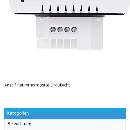
Anself Raumthermostat Draufsicht
Kategorien
Beleuchtung