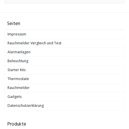
Seiten
Impressum
Rauchmelder Vergleich und Test
Alarmanlagen
Beleuchtung
Starter Kits
Thermostate
Rauchmelder
Gadgets
Datenschutzerklärung
Produkte