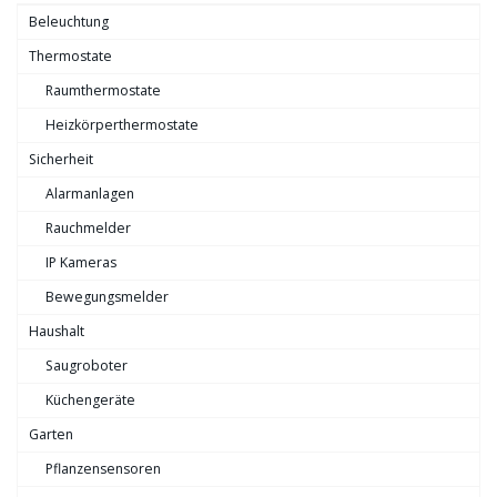
Beleuchtung
Thermostate
Raumthermostate
Heizkörperthermostate
Sicherheit
Alarmanlagen
Rauchmelder
IP Kameras
Bewegungsmelder
Haushalt
Saugroboter
Küchengeräte
Garten
Pflanzensensoren