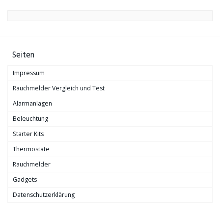
Seiten
Impressum
Rauchmelder Vergleich und Test
Alarmanlagen
Beleuchtung
Starter Kits
Thermostate
Rauchmelder
Gadgets
Datenschutzerklärung