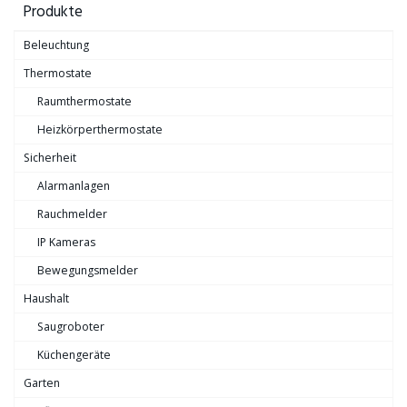
Produkte
Beleuchtung
Thermostate
Raumthermostate
Heizkörperthermostate
Sicherheit
Alarmanlagen
Rauchmelder
IP Kameras
Bewegungsmelder
Haushalt
Saugroboter
Küchengeräte
Garten