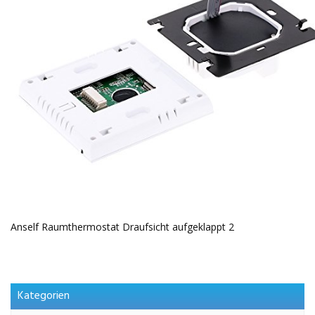
Anself Raumthermostat Draufsicht aufgeklappt 2
Kategorien