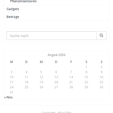
Pflanzensensoren
Gadgets
Beiträge
August 2026
M
D
M
D
F
S
S
1
2
3
4
5
6
7
8
9
10
11
12
13
14
15
16
17
18
19
20
21
22
23
24
25
26
27
28
29
30
31
« Nov.
Copyright - Blog Title