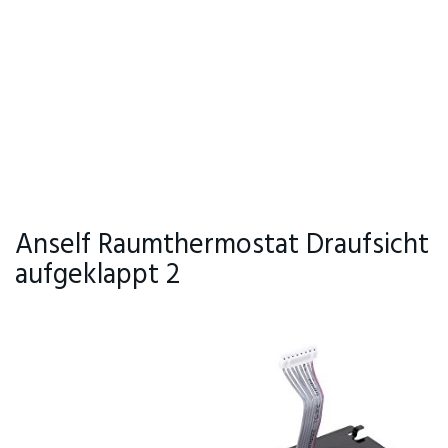
Anself Raumthermostat Draufsicht
aufgeklappt 2