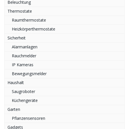
Beleuchtung
Thermostate
Raumthermostate
Heizkörperthermostate
Sicherheit
Alarmanlagen
Rauchmelder
IP Kameras
Bewegungsmelder
Haushalt
Saugroboter
Küchengeräte
Garten
Pflanzensensoren
Gadgets