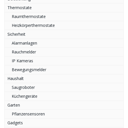
Thermostate
Raumthermostate
Heizkörperthermostate
Sicherheit
Alarmanlagen
Rauchmelder
IP Kameras
Bewegungsmelder
Haushalt
Saugroboter
Küchengeräte
Garten
Pflanzensensoren
Gadgets