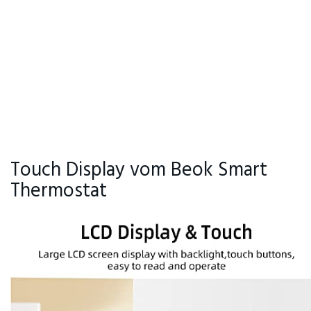
Touch Display vom Beok Smart
Thermostat