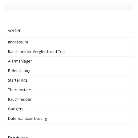
Seiten
Impressum
Rauchmelder Vergleich und Test
Alarmanlagen
Beleuchtung
Starter Kits
Thermostate
Rauchmelder
Gadgets
Datenschutzerklärung