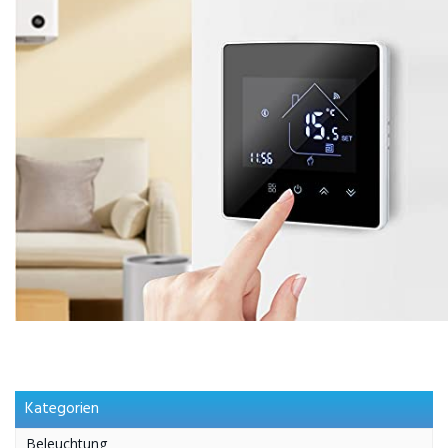
Kategorien
Beleuchtung