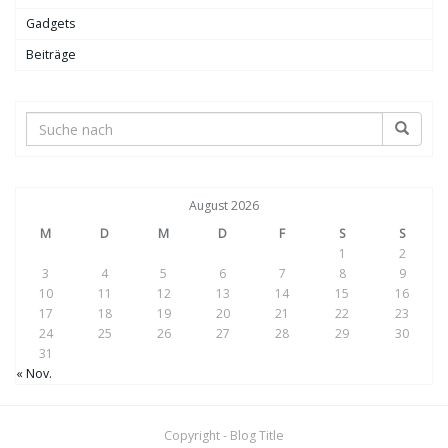
Gadgets
Beiträge
August 2026
M
D
M
D
F
S
S
1
2
3
4
5
6
7
8
9
10
11
12
13
14
15
16
17
18
19
20
21
22
23
24
25
26
27
28
29
30
31
« Nov.
Copyright - Blog Title