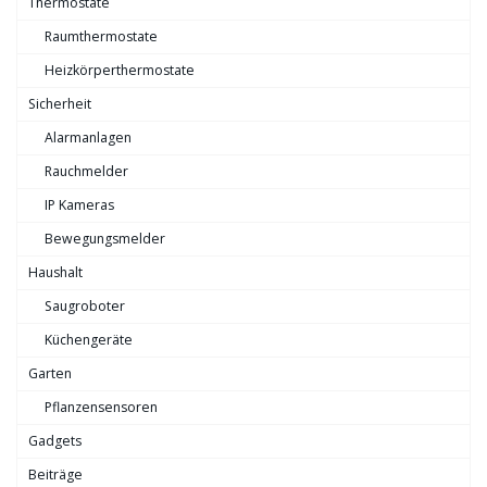
Thermostate
Raumthermostate
Heizkörperthermostate
Sicherheit
Alarmanlagen
Rauchmelder
IP Kameras
Bewegungsmelder
Haushalt
Saugroboter
Küchengeräte
Garten
Pflanzensensoren
Gadgets
Beiträge