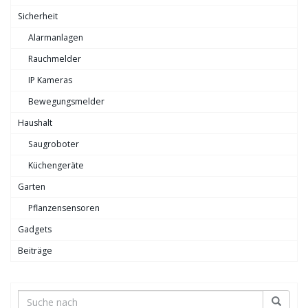
Sicherheit
Alarmanlagen
Rauchmelder
IP Kameras
Bewegungsmelder
Haushalt
Saugroboter
Küchengeräte
Garten
Pflanzensensoren
Gadgets
Beiträge