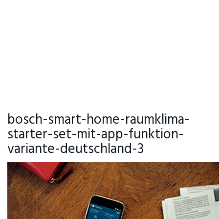
bosch-smart-home-raumklima-
starter-set-mit-app-funktion-
variante-deutschland-3