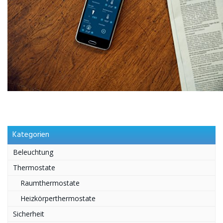
Kategorien
Beleuchtung
Thermostate
Raumthermostate
Heizkörperthermostate
Sicherheit