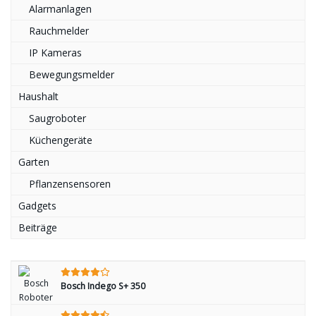
Alarmanlagen
Rauchmelder
IP Kameras
Bewegungsmelder
Haushalt
Saugroboter
Küchengeräte
Garten
Pflanzensensoren
Gadgets
Beiträge
Bosch Indego S+ 350