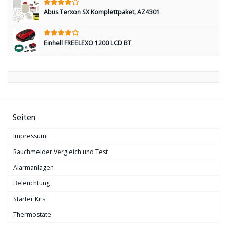
Abus Terxon SX Komplettpaket, AZ4301
Einhell FREELEXO 1200 LCD BT
Seiten
Impressum
Rauchmelder Vergleich und Test
Alarmanlagen
Beleuchtung
Starter Kits
Thermostate