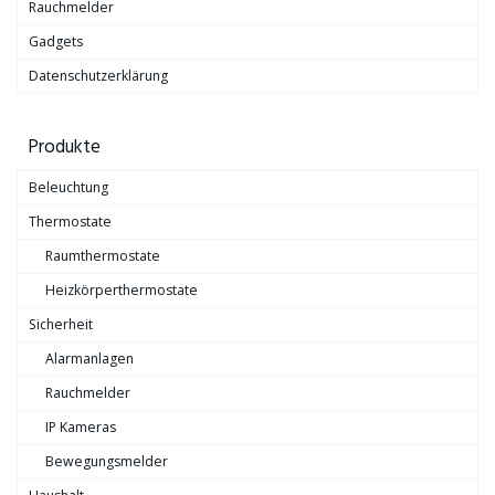
Rauchmelder
Gadgets
Datenschutzerklärung
Produkte
Beleuchtung
Thermostate
Raumthermostate
Heizkörperthermostate
Sicherheit
Alarmanlagen
Rauchmelder
IP Kameras
Bewegungsmelder