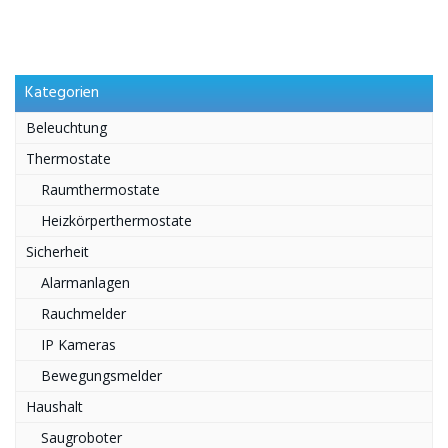
Kategorien
Beleuchtung
Thermostate
Raumthermostate
Heizkörperthermostate
Sicherheit
Alarmanlagen
Rauchmelder
IP Kameras
Bewegungsmelder
Haushalt
Saugroboter