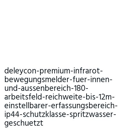
deleycon-premium-infrarot-
bewegungsmelder-fuer-innen-
und-aussenbereich-180-
arbeitsfeld-reichweite-bis-12m-
einstellbarer-erfassungsbereich-
ip44-schutzklasse-spritzwasser-
geschuetzt