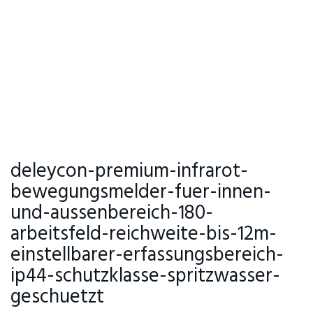
deleycon-premium-infrarot-
bewegungsmelder-fuer-innen-
und-aussenbereich-180-
arbeitsfeld-reichweite-bis-12m-
einstellbarer-erfassungsbereich-
ip44-schutzklasse-spritzwasser-
geschuetzt