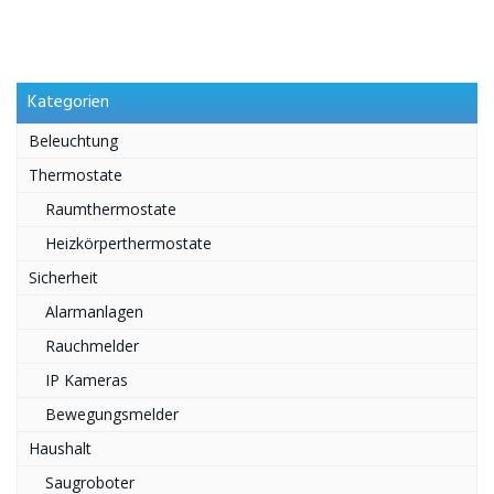
Kategorien
Beleuchtung
Thermostate
Raumthermostate
Heizkörperthermostate
Sicherheit
Alarmanlagen
Rauchmelder
IP Kameras
Bewegungsmelder
Haushalt
Saugroboter