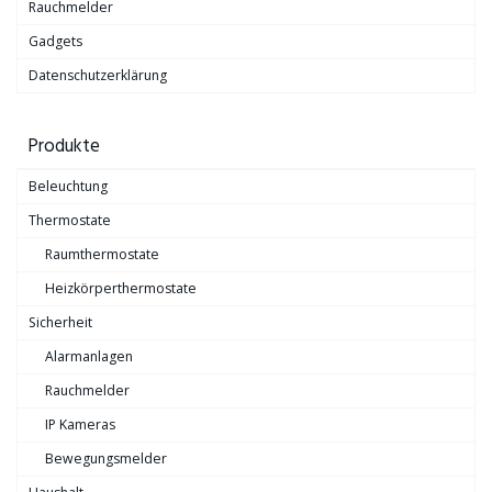
Rauchmelder
Gadgets
Datenschutzerklärung
Produkte
Beleuchtung
Thermostate
Raumthermostate
Heizkörperthermostate
Sicherheit
Alarmanlagen
Rauchmelder
IP Kameras
Bewegungsmelder