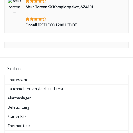
Abus Terxon SX Komplettpaket, AZ4301
Einhell FREELEXO 1200 LCD BT
Seiten
Impressum
Rauchmelder Vergleich und Test
Alarmanlagen
Beleuchtung
Starter Kits
Thermostate