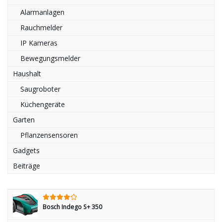
Alarmanlagen
Rauchmelder
IP Kameras
Bewegungsmelder
Haushalt
Saugroboter
Küchengeräte
Garten
Pflanzensensoren
Gadgets
Beiträge
Bosch Indego S+ 350