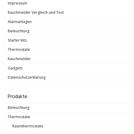
Impressum
Rauchmelder Vergleich und Test
Alarmanlagen
Beleuchtung
Starter Kits
Thermostate
Rauchmelder
Gadgets
Datenschutzerklärung
Produkte
Beleuchtung
Thermostate
Raumthermostate