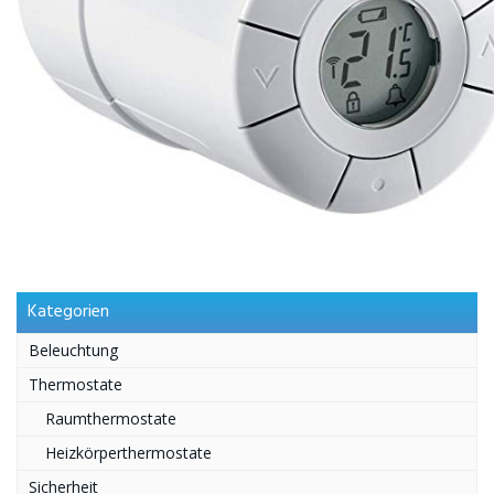
Kategorien
Beleuchtung
Thermostate
Raumthermostate
Heizkörperthermostate
Sicherheit