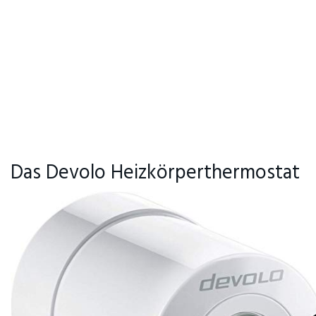
Das Devolo Heizkörperthermostat