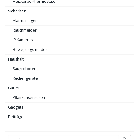
Heizkörperthermostate
Sicherheit
Alarmanlagen
Rauchmelder
IP Kameras
Bewegungsmelder
Haushalt
Saugroboter
Küchengeräte
Garten
Pflanzensensoren
Gadgets
Beiträge