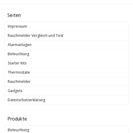
Seiten
Impressum
Rauchmelder Vergleich und Test
Alarmanlagen
Beleuchtung
Starter Kits
Thermostate
Rauchmelder
Gadgets
Datenschutzerklärung
Produkte
Beleuchtung