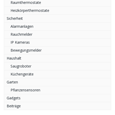
Raumthermostate
Heizkörperthermostate
Sicherheit
Alarmanlagen
Rauchmelder
IP Kameras
Bewegungsmelder
Haushalt
Saugroboter
Küchengeräte
Garten
Pflanzensensoren
Gadgets
Beiträge