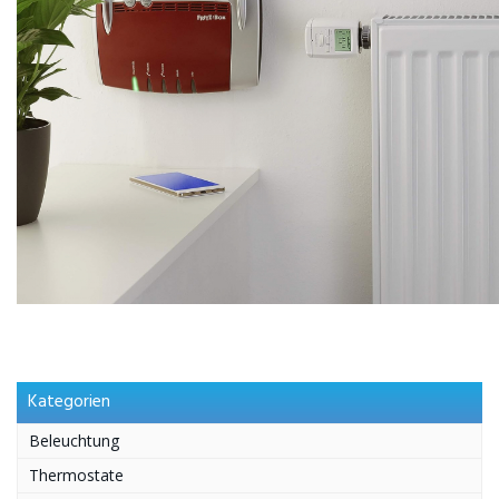
Kategorien
Beleuchtung
Thermostate