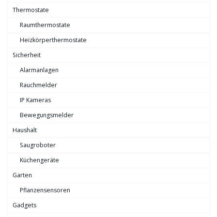
Thermostate
Raumthermostate
Heizkörperthermostate
Sicherheit
Alarmanlagen
Rauchmelder
IP Kameras
Bewegungsmelder
Haushalt
Saugroboter
Küchengeräte
Garten
Pflanzensensoren
Gadgets