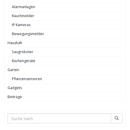
Alarmanlagen
Rauchmelder
IP Kameras
Bewegungsmelder
Haushalt
Saugroboter
Küchengeräte
Garten
Pflanzensensoren
Gadgets
Beiträge