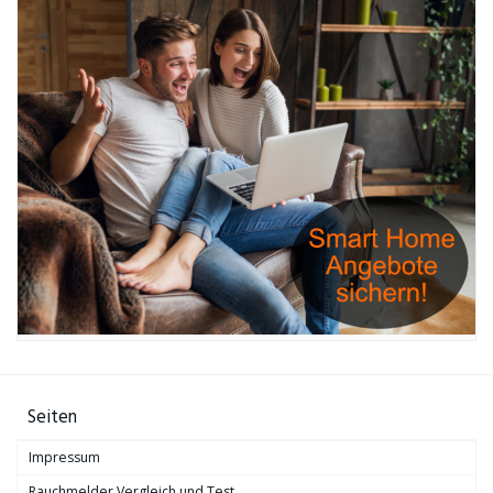
Seiten
Impressum
Rauchmelder Vergleich und Test