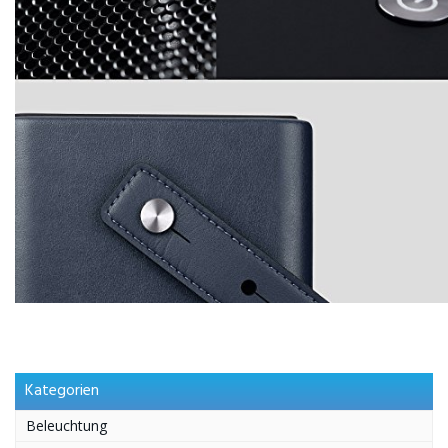
Kategorien
Beleuchtung