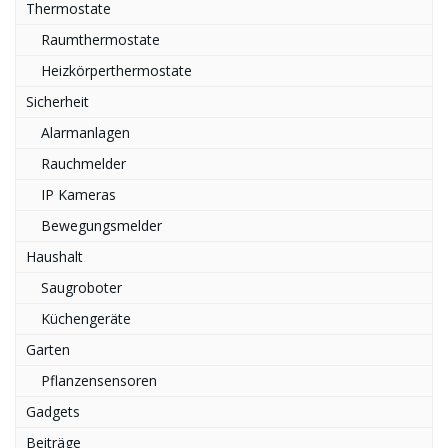
Thermostate
Raumthermostate
Heizkörperthermostate
Sicherheit
Alarmanlagen
Rauchmelder
IP Kameras
Bewegungsmelder
Haushalt
Saugroboter
Küchengeräte
Garten
Pflanzensensoren
Gadgets
Beiträge