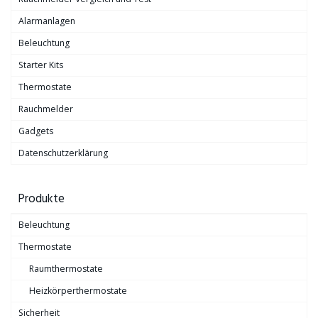
Alarmanlagen
Beleuchtung
Starter Kits
Thermostate
Rauchmelder
Gadgets
Datenschutzerklärung
Produkte
Beleuchtung
Thermostate
Raumthermostate
Heizkörperthermostate
Sicherheit