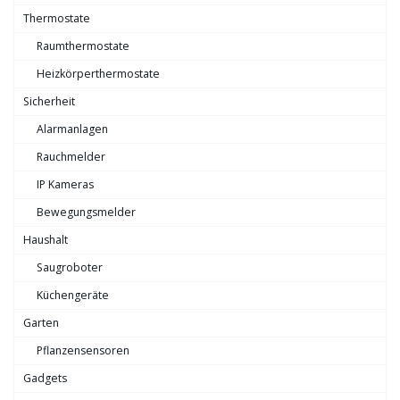
Thermostate
Raumthermostate
Heizkörperthermostate
Sicherheit
Alarmanlagen
Rauchmelder
IP Kameras
Bewegungsmelder
Haushalt
Saugroboter
Küchengeräte
Garten
Pflanzensensoren
Gadgets