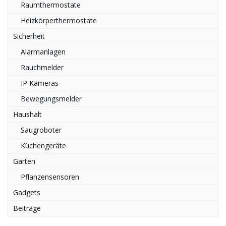
Raumthermostate
Heizkörperthermostate
Sicherheit
Alarmanlagen
Rauchmelder
IP Kameras
Bewegungsmelder
Haushalt
Saugroboter
Küchengeräte
Garten
Pflanzensensoren
Gadgets
Beiträge