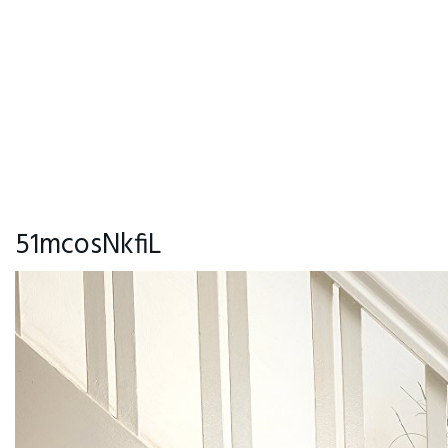
51mcosNkfiL