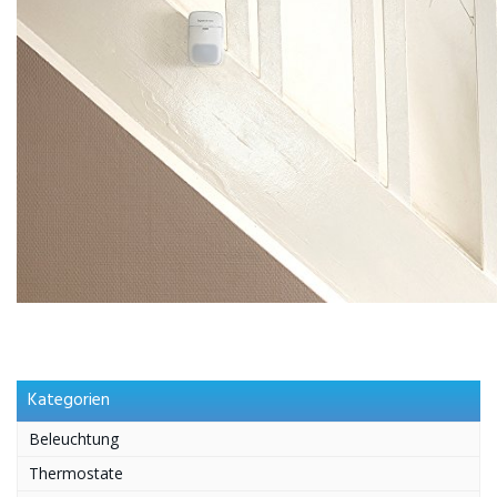
Kategorien
Beleuchtung
Thermostate