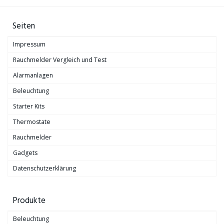
Seiten
Impressum
Rauchmelder Vergleich und Test
Alarmanlagen
Beleuchtung
Starter Kits
Thermostate
Rauchmelder
Gadgets
Datenschutzerklärung
Produkte
Beleuchtung