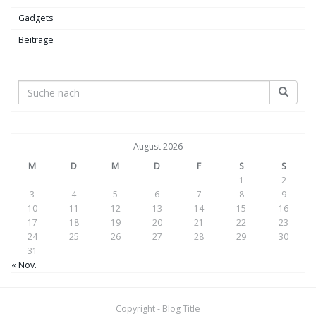
Gadgets
Beiträge
August 2026
M
D
M
D
F
S
S
1
2
3
4
5
6
7
8
9
10
11
12
13
14
15
16
17
18
19
20
21
22
23
24
25
26
27
28
29
30
31
« Nov.
Copyright - Blog Title