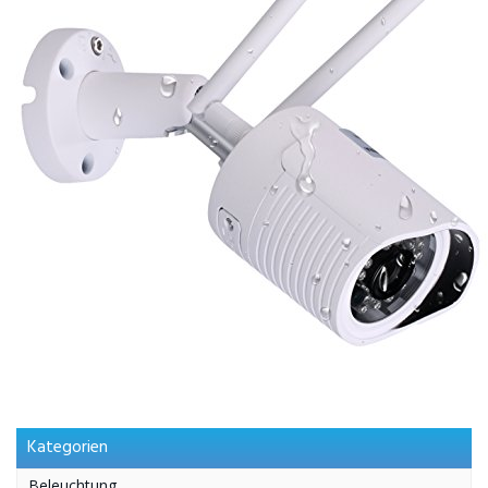
Kategorien
Beleuchtung