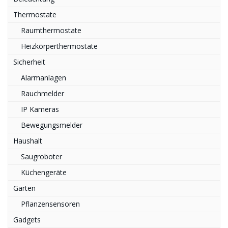
Thermostate
Raumthermostate
Heizkörperthermostate
Sicherheit
Alarmanlagen
Rauchmelder
IP Kameras
Bewegungsmelder
Haushalt
Saugroboter
Küchengeräte
Garten
Pflanzensensoren
Gadgets