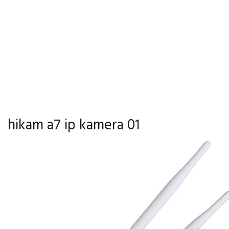
hikam a7 ip kamera 01