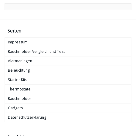
Seiten
Impressum
Rauchmelder Vergleich und Test
Alarmanlagen
Beleuchtung
Starter Kits
Thermostate
Rauchmelder
Gadgets
Datenschutzerklärung