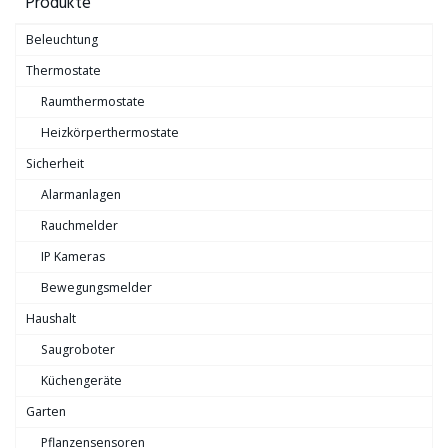
Produkte
Beleuchtung
Thermostate
Raumthermostate
Heizkörperthermostate
Sicherheit
Alarmanlagen
Rauchmelder
IP Kameras
Bewegungsmelder
Haushalt
Saugroboter
Küchengeräte
Garten
Pflanzensensoren