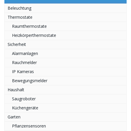
Beleuchtung
Thermostate
Raumthermostate
Heizkörperthermostate
Sicherheit
Alarmanlagen
Rauchmelder
IP Kameras
Bewegungsmelder
Haushalt
Saugroboter
Küchengeräte
Garten
Pflanzensensoren