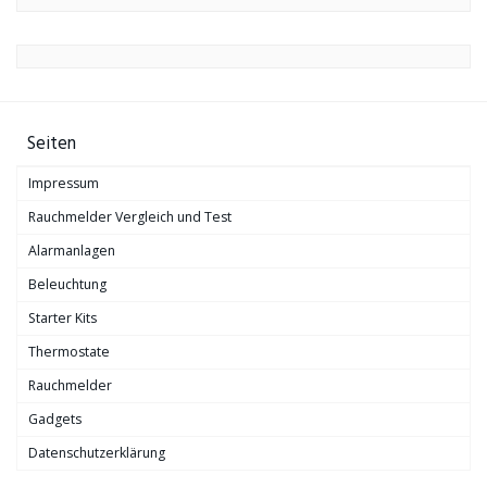
Seiten
Impressum
Rauchmelder Vergleich und Test
Alarmanlagen
Beleuchtung
Starter Kits
Thermostate
Rauchmelder
Gadgets
Datenschutzerklärung