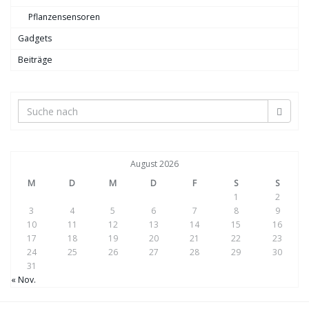
Pflanzensensoren
Gadgets
Beiträge
August 2026
M
D
M
D
F
S
S
1
2
3
4
5
6
7
8
9
10
11
12
13
14
15
16
17
18
19
20
21
22
23
24
25
26
27
28
29
30
31
« Nov.