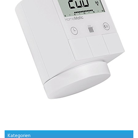
Kategorien