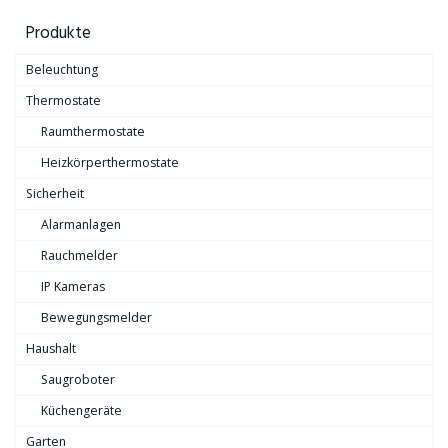
Produkte
Beleuchtung
Thermostate
Raumthermostate
Heizkörperthermostate
Sicherheit
Alarmanlagen
Rauchmelder
IP Kameras
Bewegungsmelder
Haushalt
Saugroboter
Küchengeräte
Garten