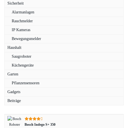
Sicherheit
Alarmanlagen
Rauchmelder
IP Kameras
Bewegungsmelder
Haushalt
Saugroboter
Küchengeräte
Garten
Pflanzensensoren
Gadgets
Beiträge
Bosch Indego S+ 350