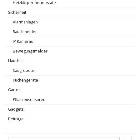
Heizkörperthermostate
Sicherheit
Alarmanlagen
Rauchmelder
IP Kameras
Bewegungsmelder
Haushalt
Saugroboter
Küchengeräte
Garten
Pflanzensensoren
Gadgets
Beiträge