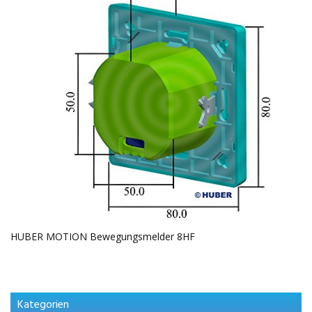
HUBER MOTION Bewegungsmelder 8HF
Kategorien