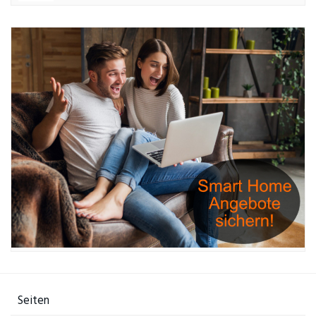
Seiten