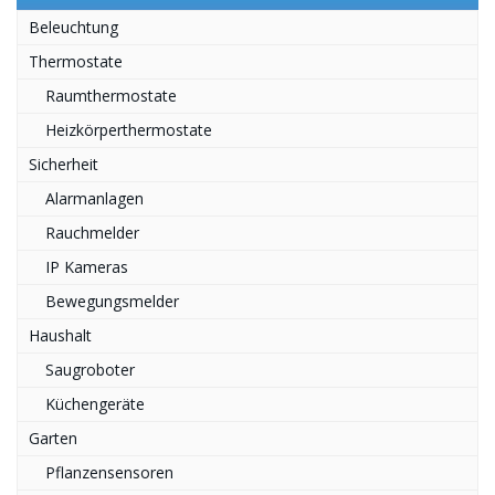
Beleuchtung
Thermostate
Raumthermostate
Heizkörperthermostate
Sicherheit
Alarmanlagen
Rauchmelder
IP Kameras
Bewegungsmelder
Haushalt
Saugroboter
Küchengeräte
Garten
Pflanzensensoren