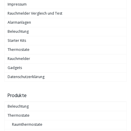
Impressum
Rauchmelder Vergleich und Test
Alarmanlagen
Beleuchtung
Starter Kits
Thermostate
Rauchmelder
Gadgets
Datenschutzerklärung
Produkte
Beleuchtung
Thermostate
Raumthermostate