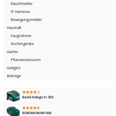
Rauchmelder
IP Kameras
Bewegungsmelder
Haushalt
Saugroboter
Küchengeräte
Garten
Pflanzensensoren
Gadgets
Beiträge
Bosch Indego S+ 350
ROBOMOW RK1000