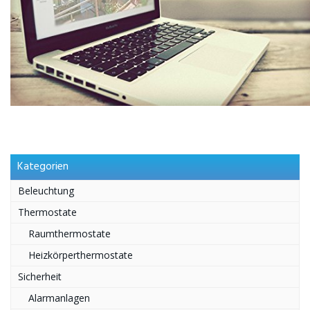
Kategorien
Beleuchtung
Thermostate
Raumthermostate
Heizkörperthermostate
Sicherheit
Alarmanlagen