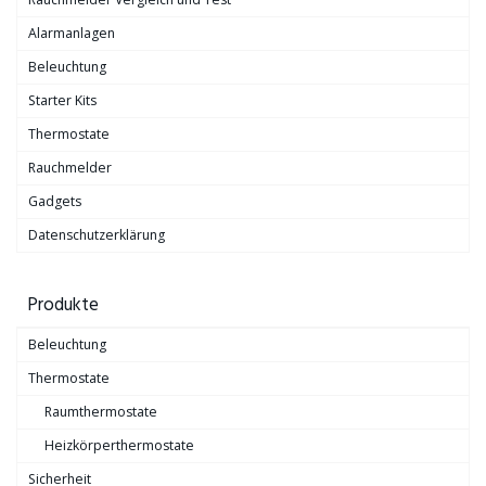
Alarmanlagen
Beleuchtung
Starter Kits
Thermostate
Rauchmelder
Gadgets
Datenschutzerklärung
Produkte
Beleuchtung
Thermostate
Raumthermostate
Heizkörperthermostate
Sicherheit