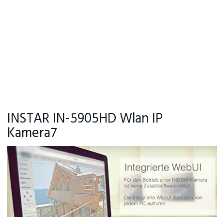
INSTAR IN-5905HD Wlan IP
Kamera7