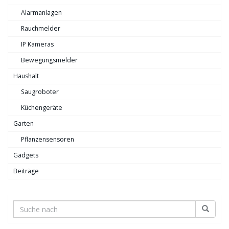
Alarmanlagen
Rauchmelder
IP Kameras
Bewegungsmelder
Haushalt
Saugroboter
Küchengeräte
Garten
Pflanzensensoren
Gadgets
Beiträge