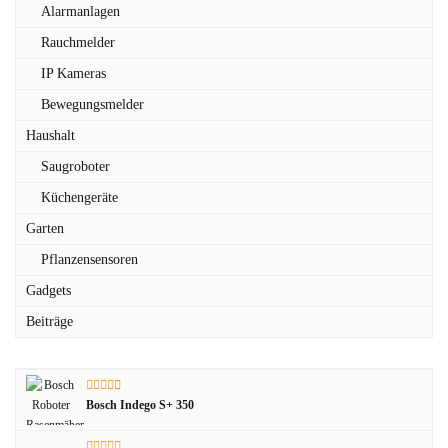
Alarmanlagen
Rauchmelder
IP Kameras
Bewegungsmelder
Haushalt
Saugroboter
Küchengeräte
Garten
Pflanzensensoren
Gadgets
Beiträge
Bosch Indego S+ 350