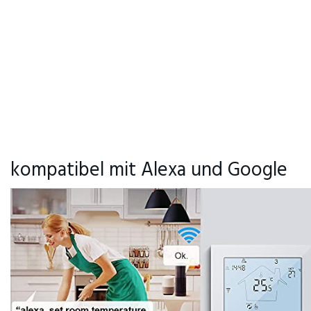
kompatibel mit Alexa und Google