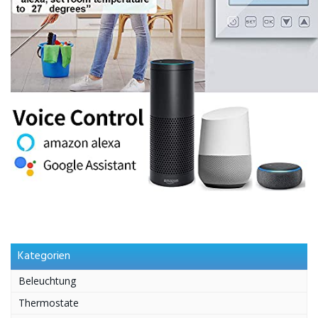
Kategorien
Beleuchtung
Thermostate