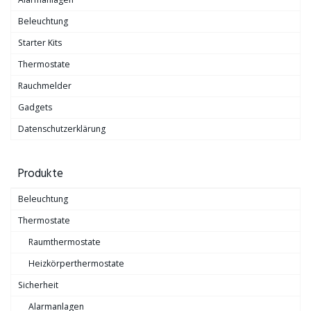
Beleuchtung
Starter Kits
Thermostate
Rauchmelder
Gadgets
Datenschutzerklärung
Produkte
Beleuchtung
Thermostate
Raumthermostate
Heizkörperthermostate
Sicherheit
Alarmanlagen