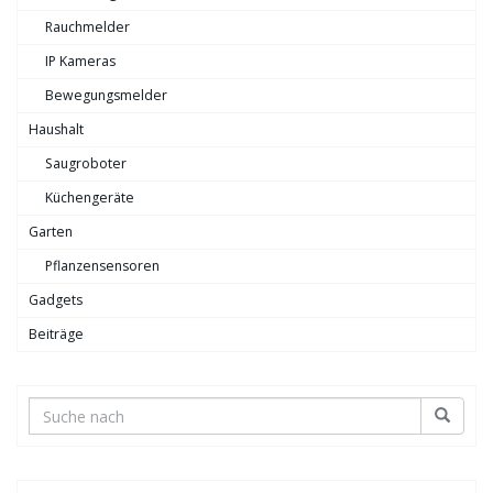
Rauchmelder
IP Kameras
Bewegungsmelder
Haushalt
Saugroboter
Küchengeräte
Garten
Pflanzensensoren
Gadgets
Beiträge