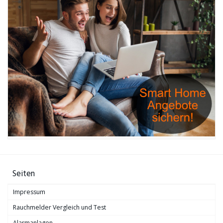
Seiten
Impressum
Rauchmelder Vergleich und Test
Alarmanlagen