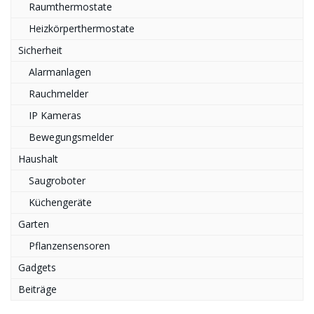
Raumthermostate
Heizkörperthermostate
Sicherheit
Alarmanlagen
Rauchmelder
IP Kameras
Bewegungsmelder
Haushalt
Saugroboter
Küchengeräte
Garten
Pflanzensensoren
Gadgets
Beiträge