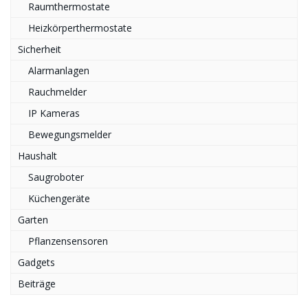
Raumthermostate
Heizkörperthermostate
Sicherheit
Alarmanlagen
Rauchmelder
IP Kameras
Bewegungsmelder
Haushalt
Saugroboter
Küchengeräte
Garten
Pflanzensensoren
Gadgets
Beiträge