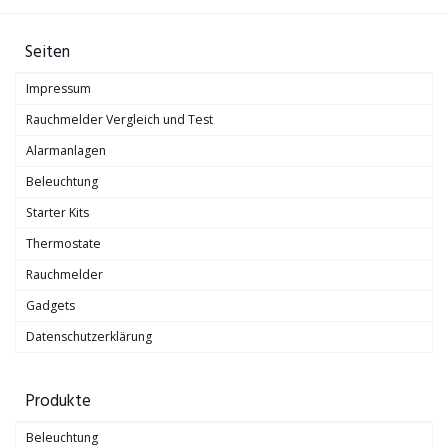
Seiten
Impressum
Rauchmelder Vergleich und Test
Alarmanlagen
Beleuchtung
Starter Kits
Thermostate
Rauchmelder
Gadgets
Datenschutzerklärung
Produkte
Beleuchtung