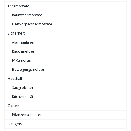
Thermostate
Raumthermostate
Heizkörperthermostate
Sicherheit
Alarmanlagen
Rauchmelder
IP Kameras
Bewegungsmelder
Haushalt
Saugroboter
Küchengeräte
Garten
Pflanzensensoren
Gadgets