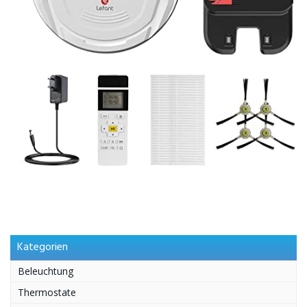
Kategorien
Beleuchtung
Thermostate