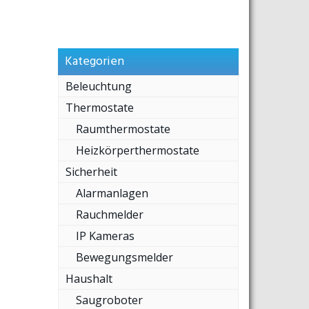
Kategorien
Beleuchtung
Thermostate
Raumthermostate
Heizkörperthermostate
Sicherheit
Alarmanlagen
Rauchmelder
IP Kameras
Bewegungsmelder
Haushalt
Saugroboter