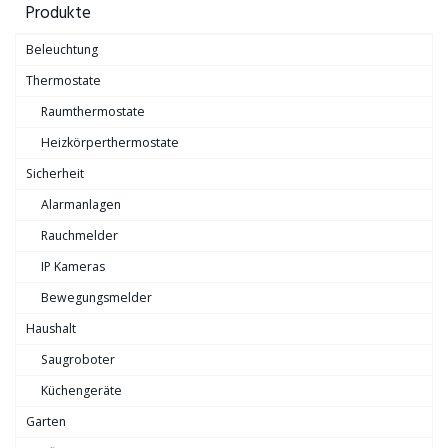
Produkte
Beleuchtung
Thermostate
Raumthermostate
Heizkörperthermostate
Sicherheit
Alarmanlagen
Rauchmelder
IP Kameras
Bewegungsmelder
Haushalt
Saugroboter
Küchengeräte
Garten