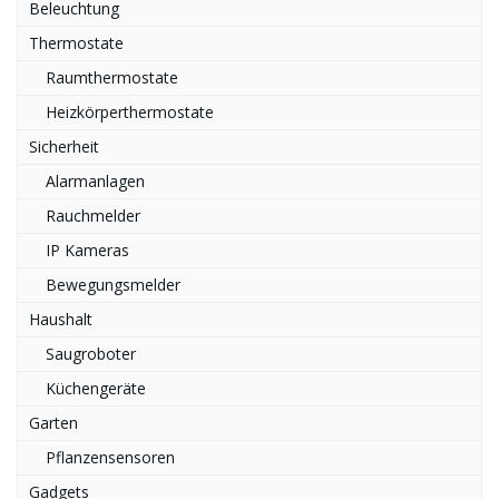
Beleuchtung
Thermostate
Raumthermostate
Heizkörperthermostate
Sicherheit
Alarmanlagen
Rauchmelder
IP Kameras
Bewegungsmelder
Haushalt
Saugroboter
Küchengeräte
Garten
Pflanzensensoren
Gadgets