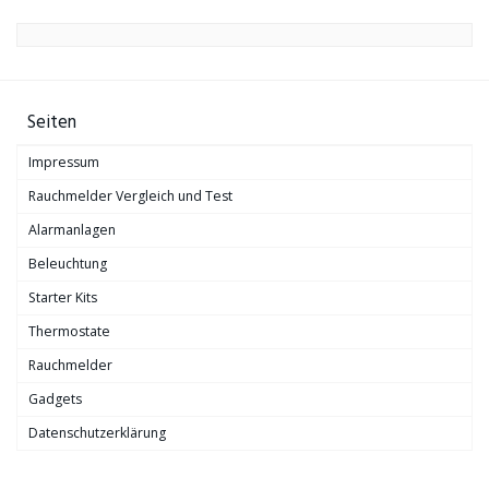
Seiten
Impressum
Rauchmelder Vergleich und Test
Alarmanlagen
Beleuchtung
Starter Kits
Thermostate
Rauchmelder
Gadgets
Datenschutzerklärung