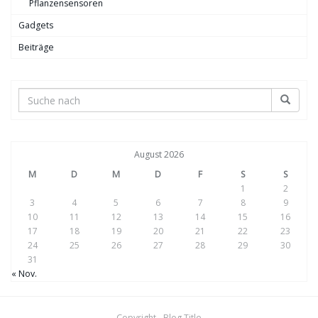
Pflanzensensoren
Gadgets
Beiträge
August 2026
M
D
M
D
F
S
S
1
2
3
4
5
6
7
8
9
10
11
12
13
14
15
16
17
18
19
20
21
22
23
24
25
26
27
28
29
30
31
« Nov.
Copyright - Blog Title