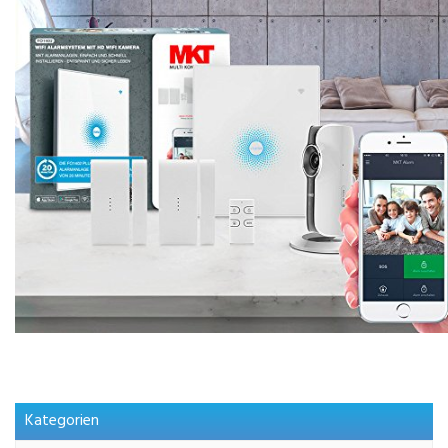
Kategorien