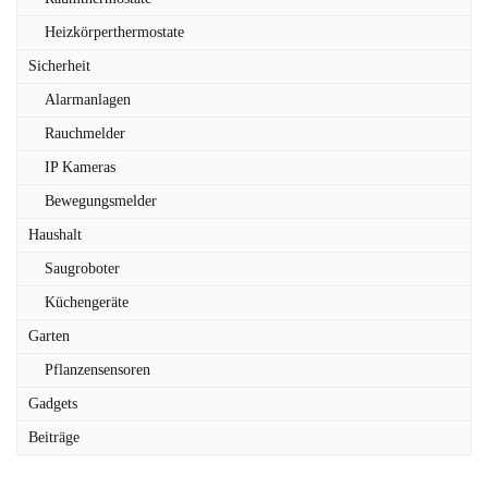
Heizkörperthermostate
Sicherheit
Alarmanlagen
Rauchmelder
IP Kameras
Bewegungsmelder
Haushalt
Saugroboter
Küchengeräte
Garten
Pflanzensensoren
Gadgets
Beiträge