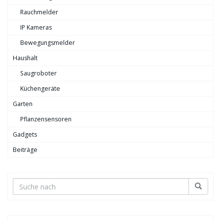
Rauchmelder
IP Kameras
Bewegungsmelder
Haushalt
Saugroboter
Küchengeräte
Garten
Pflanzensensoren
Gadgets
Beiträge