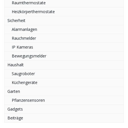
Raumthermostate
Heizkörperthermostate
Sicherheit
Alarmanlagen
Rauchmelder
IP Kameras
Bewegungsmelder
Haushalt
Saugroboter
Küchengeräte
Garten
Pflanzensensoren
Gadgets
Beiträge