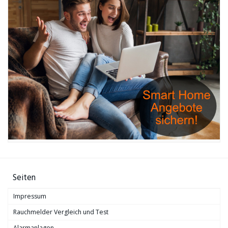
Seiten
Impressum
Rauchmelder Vergleich und Test
Alarmanlagen