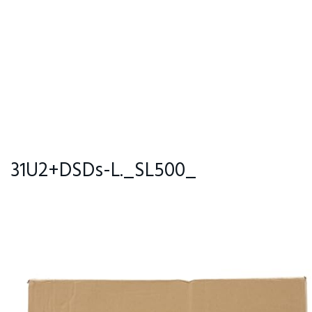
31U2+DSDs-L._SL500_