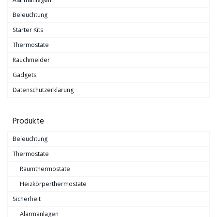
Beleuchtung
Starter Kits
Thermostate
Rauchmelder
Gadgets
Datenschutzerklärung
Produkte
Beleuchtung
Thermostate
Raumthermostate
Heizkörperthermostate
Sicherheit
Alarmanlagen