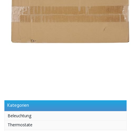
Kategorien
Beleuchtung
Thermostate