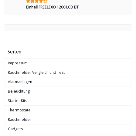
Einhell FREELEXO 1200 LCD BT
Seiten
Impressum
Rauchmelder Vergleich und Test
Alarmanlagen
Beleuchtung
Starter Kits
Thermostate
Rauchmelder
Gadgets