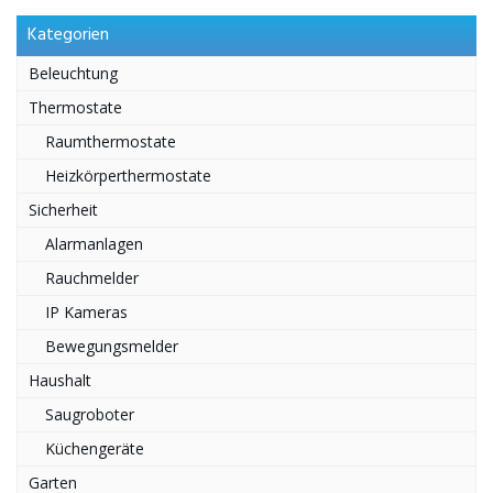
Kategorien
Beleuchtung
Thermostate
Raumthermostate
Heizkörperthermostate
Sicherheit
Alarmanlagen
Rauchmelder
IP Kameras
Bewegungsmelder
Haushalt
Saugroboter
Küchengeräte
Garten