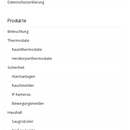
Datenschutzerklärung
Produkte
Beleuchtung
Thermostate
Raumthermostate
Heizkörperthermostate
Sicherheit
Alarmanlagen
Rauchmelder
IP Kameras
Bewegungsmelder
Haushalt
Saugroboter