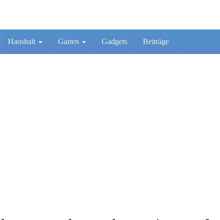
Haushalt
Garten
Gadgets
Beiträge