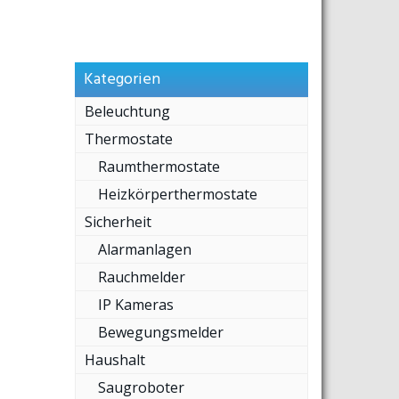
Kategorien
Beleuchtung
Thermostate
Raumthermostate
Heizkörperthermostate
Sicherheit
Alarmanlagen
Rauchmelder
IP Kameras
Bewegungsmelder
Haushalt
Saugroboter