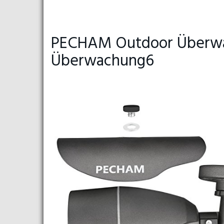
PECHAM Outdoor Überw
Überwachung6