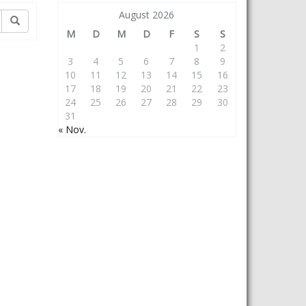
August 2026
M
D
M
D
F
S
S
1
2
3
4
5
6
7
8
9
10
11
12
13
14
15
16
17
18
19
20
21
22
23
24
25
26
27
28
29
30
31
« Nov.