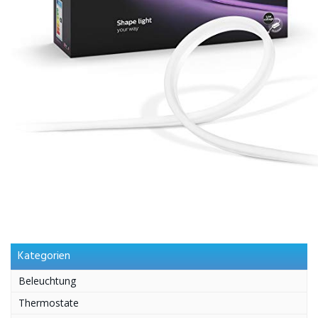
Kategorien
Beleuchtung
Thermostate