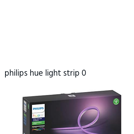
philips hue light strip 0