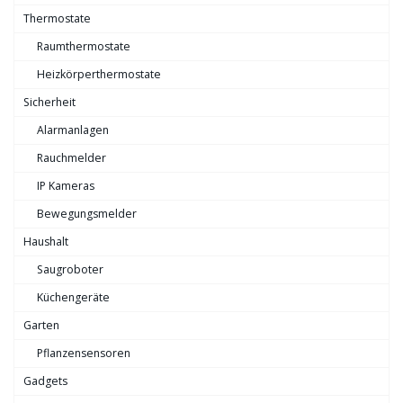
Thermostate
Raumthermostate
Heizkörperthermostate
Sicherheit
Alarmanlagen
Rauchmelder
IP Kameras
Bewegungsmelder
Haushalt
Saugroboter
Küchengeräte
Garten
Pflanzensensoren
Gadgets