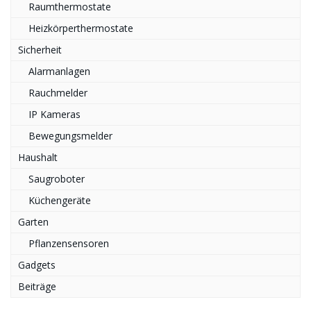
Raumthermostate
Heizkörperthermostate
Sicherheit
Alarmanlagen
Rauchmelder
IP Kameras
Bewegungsmelder
Haushalt
Saugroboter
Küchengeräte
Garten
Pflanzensensoren
Gadgets
Beiträge