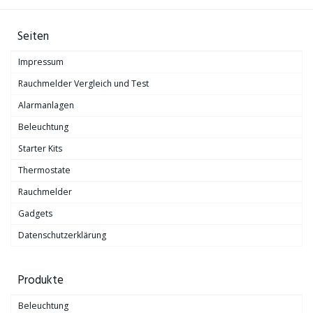
Seiten
Impressum
Rauchmelder Vergleich und Test
Alarmanlagen
Beleuchtung
Starter Kits
Thermostate
Rauchmelder
Gadgets
Datenschutzerklärung
Produkte
Beleuchtung