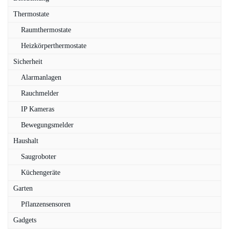
Thermostate
Raumthermostate
Heizkörperthermostate
Sicherheit
Alarmanlagen
Rauchmelder
IP Kameras
Bewegungsmelder
Haushalt
Saugroboter
Küchengeräte
Garten
Pflanzensensoren
Gadgets