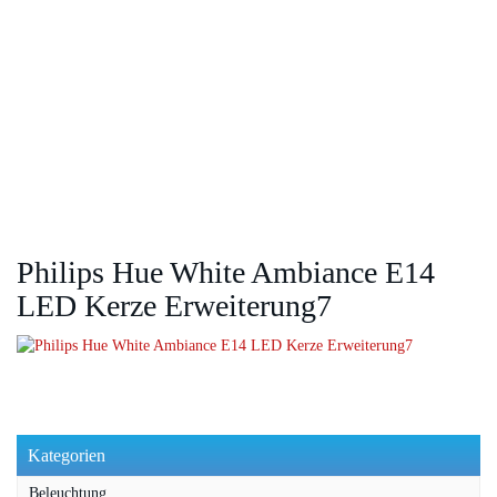
Philips Hue White Ambiance E14
LED Kerze Erweiterung7
Kategorien
Beleuchtung