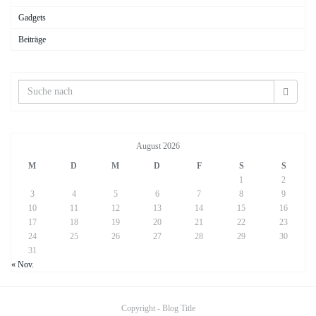
Gadgets
Beiträge
August 2026
M
D
M
D
F
S
S
1
2
3
4
5
6
7
8
9
10
11
12
13
14
15
16
17
18
19
20
21
22
23
24
25
26
27
28
29
30
31
« Nov.
Copyright - Blog Title