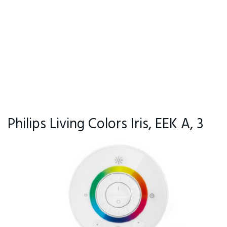
Philips Living Colors Iris, EEK A, 3