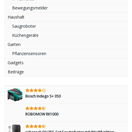
Bewegungsmelder
Haushalt
Saugroboter
Küchengeräte
Garten
Pflanzensensoren
Gadgets
Beiträge
Bosch Indego S+ 350
ROBOMOW RK1000