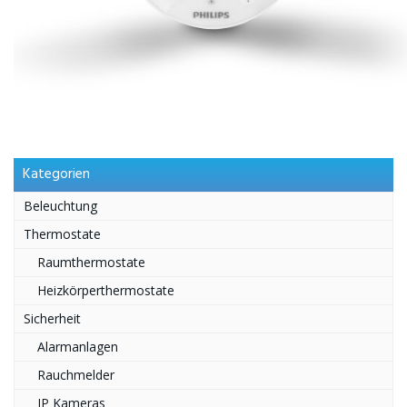
Kategorien
Beleuchtung
Thermostate
Raumthermostate
Heizkörperthermostate
Sicherheit
Alarmanlagen
Rauchmelder
IP Kameras