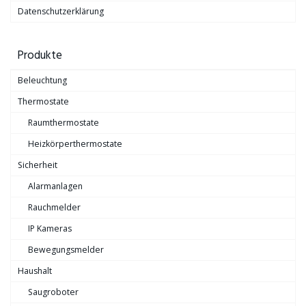
Datenschutzerklärung
Produkte
Beleuchtung
Thermostate
Raumthermostate
Heizkörperthermostate
Sicherheit
Alarmanlagen
Rauchmelder
IP Kameras
Bewegungsmelder
Haushalt
Saugroboter