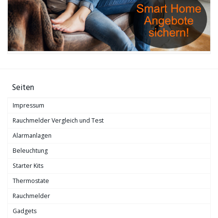
Seiten
Impressum
Rauchmelder Vergleich und Test
Alarmanlagen
Beleuchtung
Starter Kits
Thermostate
Rauchmelder
Gadgets