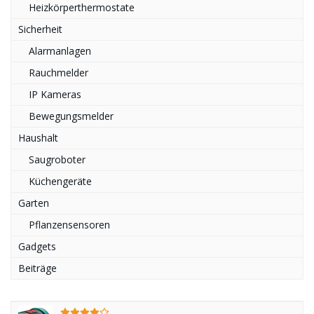
Heizkörperthermostate
Sicherheit
Alarmanlagen
Rauchmelder
IP Kameras
Bewegungsmelder
Haushalt
Saugroboter
Küchengeräte
Garten
Pflanzensensoren
Gadgets
Beiträge