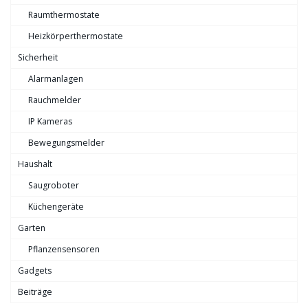
Raumthermostate
Heizkörperthermostate
Sicherheit
Alarmanlagen
Rauchmelder
IP Kameras
Bewegungsmelder
Haushalt
Saugroboter
Küchengeräte
Garten
Pflanzensensoren
Gadgets
Beiträge