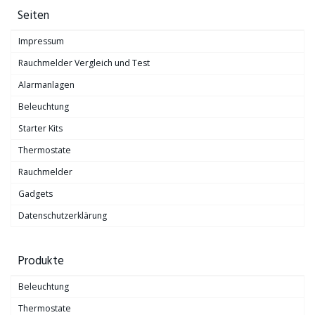
Seiten
Impressum
Rauchmelder Vergleich und Test
Alarmanlagen
Beleuchtung
Starter Kits
Thermostate
Rauchmelder
Gadgets
Datenschutzerklärung
Produkte
Beleuchtung
Thermostate