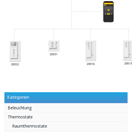
Kategorien
Beleuchtung
Thermostate
Raumthermostate