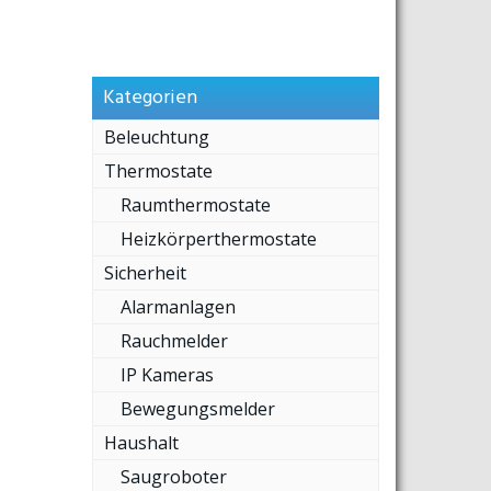
Kategorien
Beleuchtung
Thermostate
Raumthermostate
Heizkörperthermostate
Sicherheit
Alarmanlagen
Rauchmelder
IP Kameras
Bewegungsmelder
Haushalt
Saugroboter