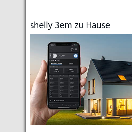
shelly 3em zu Hause