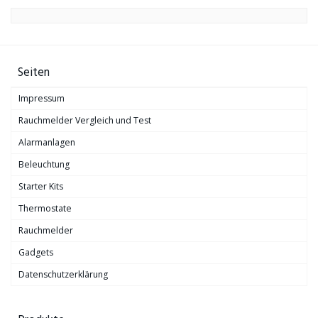
Seiten
Impressum
Rauchmelder Vergleich und Test
Alarmanlagen
Beleuchtung
Starter Kits
Thermostate
Rauchmelder
Gadgets
Datenschutzerklärung