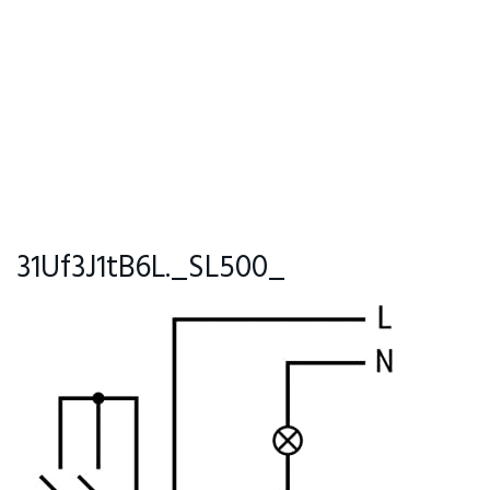
31Uf3J1tB6L._SL500_