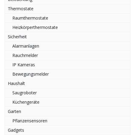
Thermostate
Raumthermostate
Heizkörperthermostate
Sicherheit
Alarmanlagen
Rauchmelder
IP Kameras
Bewegungsmelder
Haushalt
Saugroboter
Küchengeräte
Garten
Pflanzensensoren
Gadgets