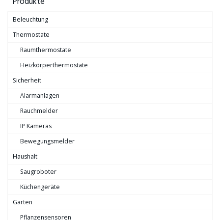
Produkte
Beleuchtung
Thermostate
Raumthermostate
Heizkörperthermostate
Sicherheit
Alarmanlagen
Rauchmelder
IP Kameras
Bewegungsmelder
Haushalt
Saugroboter
Küchengeräte
Garten
Pflanzensensoren