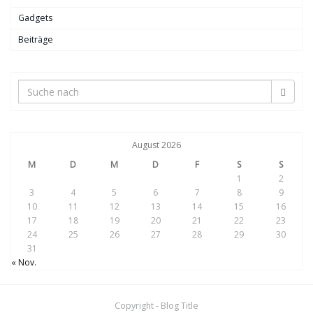
Gadgets
Beiträge
August 2026
M
D
M
D
F
S
S
1
2
3
4
5
6
7
8
9
10
11
12
13
14
15
16
17
18
19
20
21
22
23
24
25
26
27
28
29
30
31
« Nov.
Copyright - Blog Title