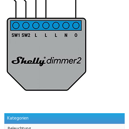
Kategorien
Beleuchtung