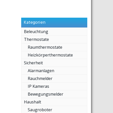
Kategorien
Beleuchtung
Thermostate
Raumthermostate
Heizkörperthermostate
Sicherheit
Alarmanlagen
Rauchmelder
IP Kameras
Bewegungsmelder
Haushalt
Saugroboter