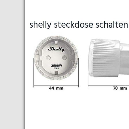
shelly steckdose schalten