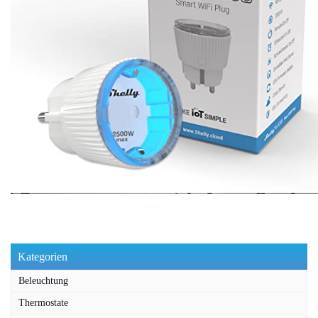
Kategorien
Beleuchtung
Thermostate