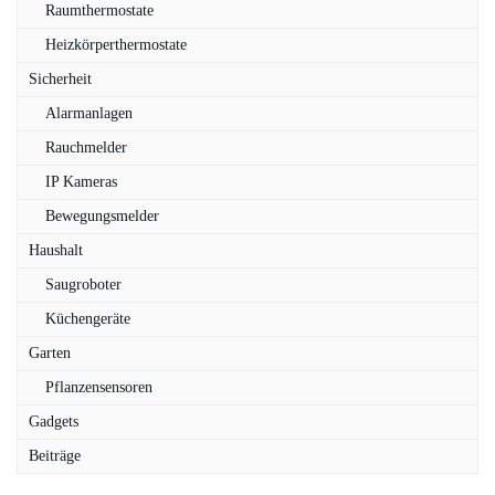
Raumthermostate
Heizkörperthermostate
Sicherheit
Alarmanlagen
Rauchmelder
IP Kameras
Bewegungsmelder
Haushalt
Saugroboter
Küchengeräte
Garten
Pflanzensensoren
Gadgets
Beiträge