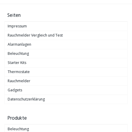
Seiten
Impressum
Rauchmelder Vergleich und Test
Alarmanlagen
Beleuchtung
Starter Kits
Thermostate
Rauchmelder
Gadgets
Datenschutzerklärung
Produkte
Beleuchtung