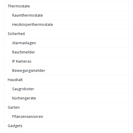
Thermostate
Raumthermostate
Heizkörperthermostate
Sicherheit
Alarmanlagen
Rauchmelder
IP Kameras
Bewegungsmelder
Haushalt
Saugroboter
Küchengeräte
Garten
Pflanzensensoren
Gadgets