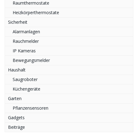
Raumthermostate
Heizkörperthermostate
Sicherheit
Alarmanlagen
Rauchmelder
IP Kameras
Bewegungsmelder
Haushalt
Saugroboter
Küchengeräte
Garten
Pflanzensensoren
Gadgets
Beiträge