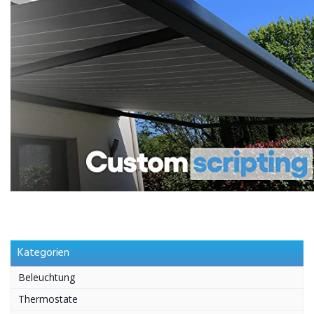
Kategorien
Beleuchtung
Thermostate