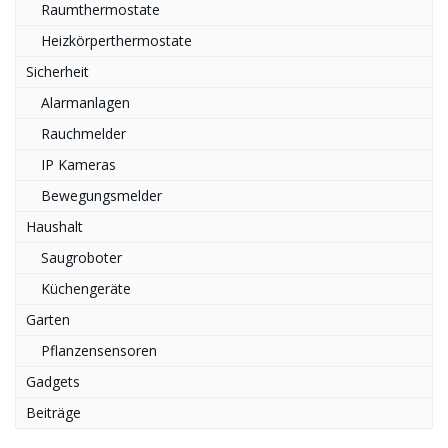
Raumthermostate
Heizkörperthermostate
Sicherheit
Alarmanlagen
Rauchmelder
IP Kameras
Bewegungsmelder
Haushalt
Saugroboter
Küchengeräte
Garten
Pflanzensensoren
Gadgets
Beiträge