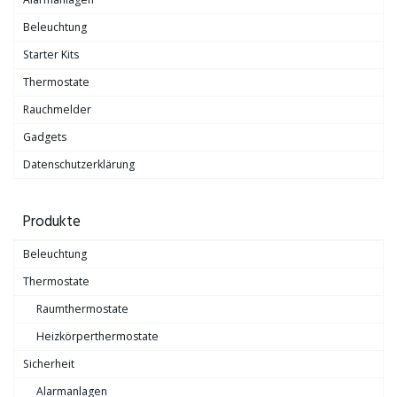
Beleuchtung
Starter Kits
Thermostate
Rauchmelder
Gadgets
Datenschutzerklärung
Produkte
Beleuchtung
Thermostate
Raumthermostate
Heizkörperthermostate
Sicherheit
Alarmanlagen