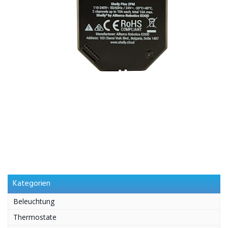
Kategorien
Beleuchtung
Thermostate