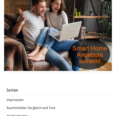
Seiten
Impressum
Rauchmelder Vergleich und Test
Alarmanlagen