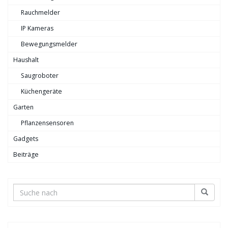
Rauchmelder
IP Kameras
Bewegungsmelder
Haushalt
Saugroboter
Küchengeräte
Garten
Pflanzensensoren
Gadgets
Beiträge