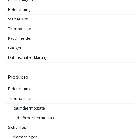
Beleuchtung
Starter Kits
Thermostate
Rauchmelder
Gadgets
Datenschutzerklärung
Produkte
Beleuchtung
Thermostate
Raumthermostate
Heizkörperthermostate
Sicherheit
Alarmanlagen