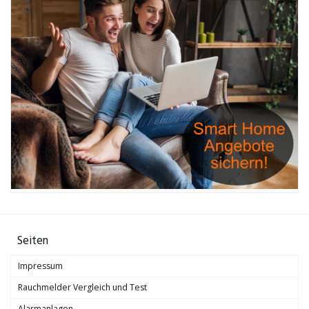
Seiten
Impressum
Rauchmelder Vergleich und Test
Alarmanlagen