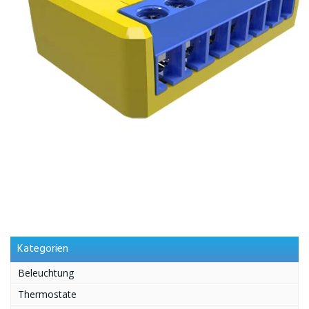
Kategorien
Beleuchtung
Thermostate