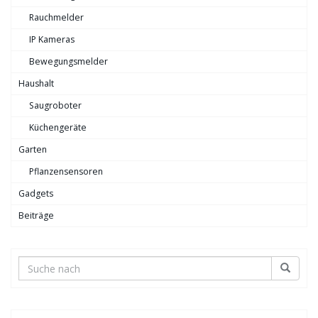
Rauchmelder
IP Kameras
Bewegungsmelder
Haushalt
Saugroboter
Küchengeräte
Garten
Pflanzensensoren
Gadgets
Beiträge