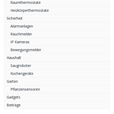
Raumthermostate
Heizkörperthermostate
Sicherheit
Alarmanlagen
Rauchmelder
IP Kameras
Bewegungsmelder
Haushalt
Saugroboter
Küchengeräte
Garten
Pflanzensensoren
Gadgets
Beiträge