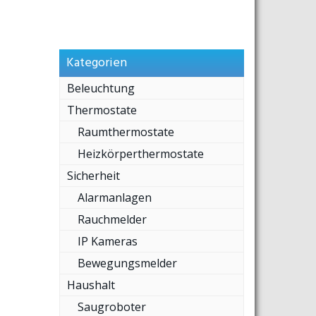
Kategorien
Beleuchtung
Thermostate
Raumthermostate
Heizkörperthermostate
Sicherheit
Alarmanlagen
Rauchmelder
IP Kameras
Bewegungsmelder
Haushalt
Saugroboter