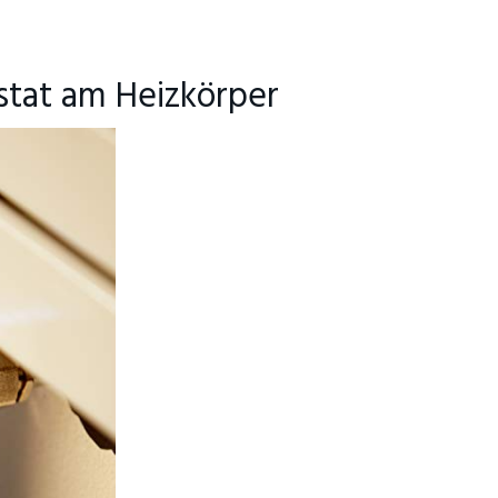
tat am Heizkörper