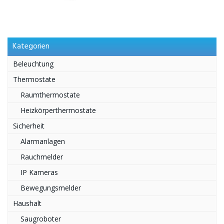
Kategorien
Beleuchtung
Thermostate
Raumthermostate
Heizkörperthermostate
Sicherheit
Alarmanlagen
Rauchmelder
IP Kameras
Bewegungsmelder
Haushalt
Saugroboter