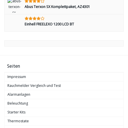
Abus Terxon SX Komplettpaket, AZ4301
Einhell FREELEXO 1200 LCD BT
Seiten
Impressum
Rauchmelder Vergleich und Test
Alarmanlagen
Beleuchtung
Starter Kits
Thermostate