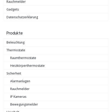
Rauchmelder
Gadgets
Datenschutzerklärung
Produkte
Beleuchtung
Thermostate
Raumthermostate
Heizkörperthermostate
Sicherheit
Alarmanlagen
Rauchmelder
IP Kameras
Bewegungsmelder