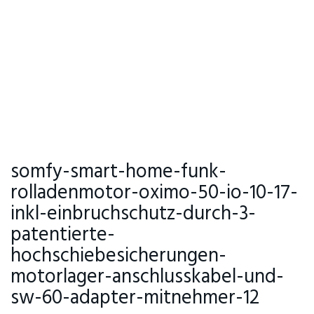
somfy-smart-home-funk-
rolladenmotor-oximo-50-io-10-17-
inkl-einbruchschutz-durch-3-
patentierte-
hochschiebesicherungen-
motorlager-anschlusskabel-und-
sw-60-adapter-mitnehmer-12