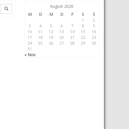
August 2026
M
D
M
D
F
S
S
1
2
3
4
5
6
7
8
9
10
11
12
13
14
15
16
17
18
19
20
21
22
23
24
25
26
27
28
29
30
31
« Nov.