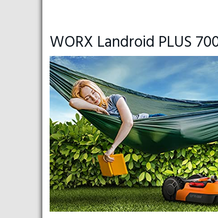
WORX Landroid PLUS 700