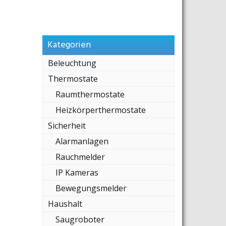
Kategorien
Beleuchtung
Thermostate
Raumthermostate
Heizkörperthermostate
Sicherheit
Alarmanlagen
Rauchmelder
IP Kameras
Bewegungsmelder
Haushalt
Saugroboter