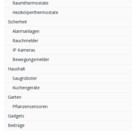
Raumthermostate
Heizkörperthermostate
Sicherheit
Alarmanlagen
Rauchmelder
IP Kameras
Bewegungsmelder
Haushalt
Saugroboter
Küchengeräte
Garten
Pflanzensensoren
Gadgets
Beiträge