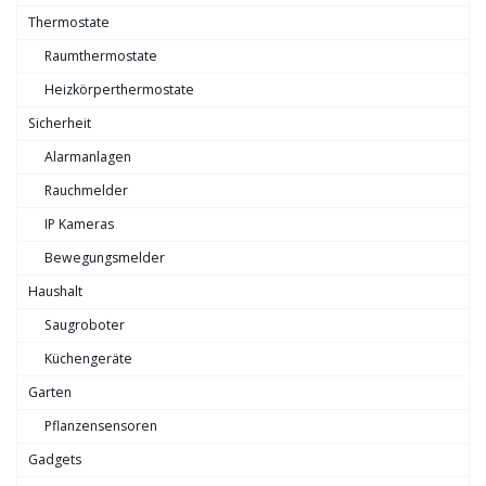
Thermostate
Raumthermostate
Heizkörperthermostate
Sicherheit
Alarmanlagen
Rauchmelder
IP Kameras
Bewegungsmelder
Haushalt
Saugroboter
Küchengeräte
Garten
Pflanzensensoren
Gadgets