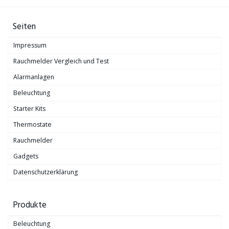
Seiten
Impressum
Rauchmelder Vergleich und Test
Alarmanlagen
Beleuchtung
Starter Kits
Thermostate
Rauchmelder
Gadgets
Datenschutzerklärung
Produkte
Beleuchtung