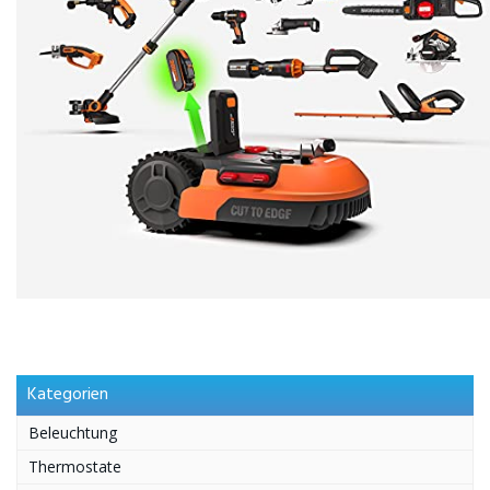
Kategorien
Beleuchtung
Thermostate