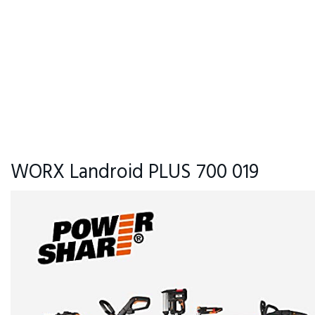
WORX Landroid PLUS 700 019