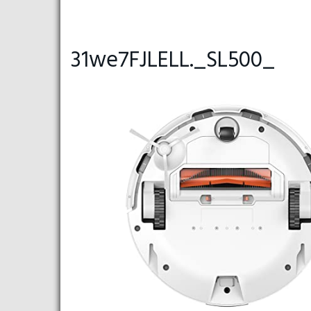
31we7FJLELL._SL500_