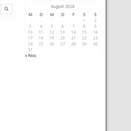
August 2026
M
D
M
D
F
S
S
1
2
3
4
5
6
7
8
9
10
11
12
13
14
15
16
17
18
19
20
21
22
23
24
25
26
27
28
29
30
31
« Nov.