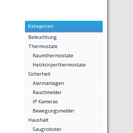
Kategorien
Beleuchtung
Thermostate
Raumthermostate
Heizkörperthermostate
Sicherheit
Alarmanlagen
Rauchmelder
IP Kameras
Bewegungsmelder
Haushalt
Saugroboter