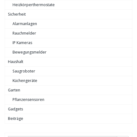
Heizkörperthermostate
Sicherheit
Alarmanlagen
Rauchmelder
IP Kameras
Bewegungsmelder
Haushalt
Saugroboter
Küchengeräte
Garten
Pflanzensensoren
Gadgets
Beiträge