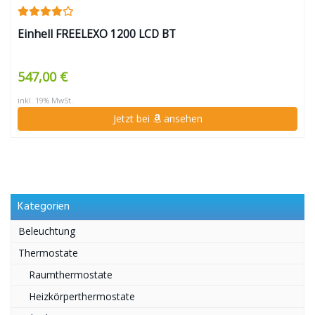
Einhell FREELEXO 1200 LCD BT
547,00 €
inkl. 19% MwSt.
Jetzt bei
ansehen
Kategorien
Beleuchtung
Thermostate
Raumthermostate
Heizkörperthermostate