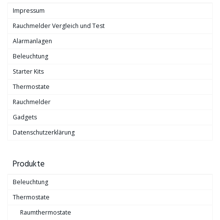
Impressum
Rauchmelder Vergleich und Test
Alarmanlagen
Beleuchtung
Starter Kits
Thermostate
Rauchmelder
Gadgets
Datenschutzerklärung
Produkte
Beleuchtung
Thermostate
Raumthermostate