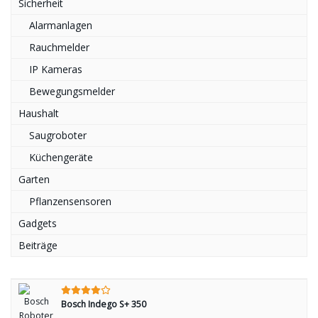
Sicherheit
Alarmanlagen
Rauchmelder
IP Kameras
Bewegungsmelder
Haushalt
Saugroboter
Küchengeräte
Garten
Pflanzensensoren
Gadgets
Beiträge
Bosch Indego S+ 350