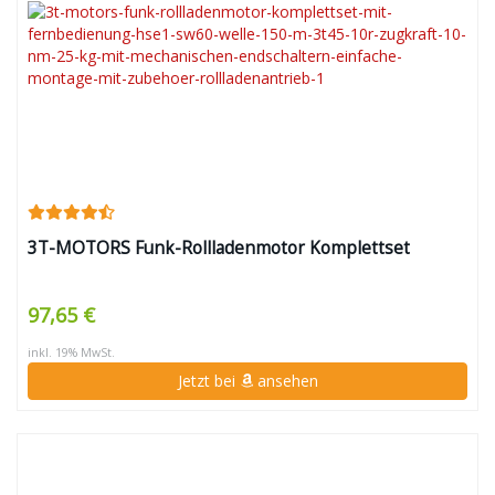
3T-MOTORS Funk-Rollladenmotor Komplettset
97,65 €
inkl. 19% MwSt.
Jetzt bei
ansehen