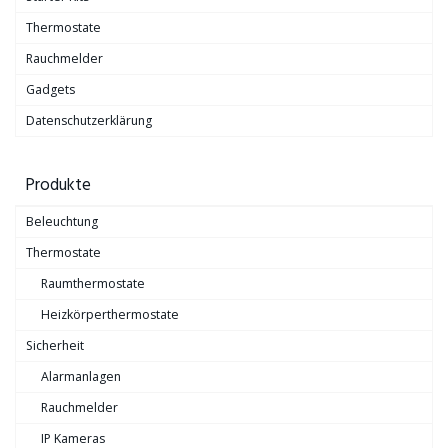
Thermostate
Rauchmelder
Gadgets
Datenschutzerklärung
Produkte
Beleuchtung
Thermostate
Raumthermostate
Heizkörperthermostate
Sicherheit
Alarmanlagen
Rauchmelder
IP Kameras