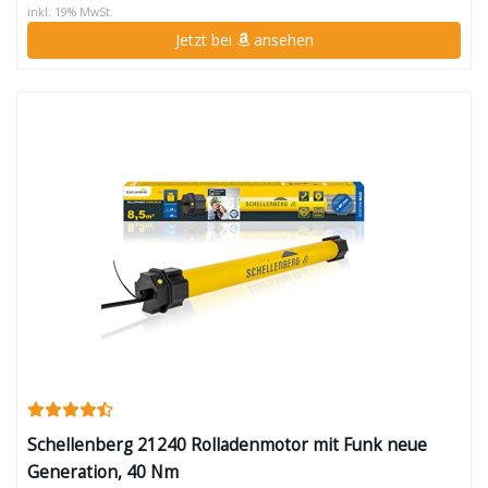
inkl. 19% MwSt.
Jetzt bei
ansehen
Schellenberg 21240 Rolladenmotor mit Funk neue
Generation, 40 Nm