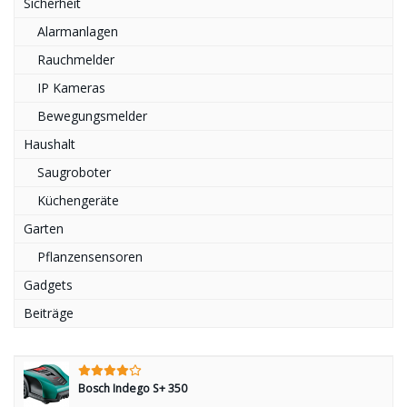
Sicherheit
Alarmanlagen
Rauchmelder
IP Kameras
Bewegungsmelder
Haushalt
Saugroboter
Küchengeräte
Garten
Pflanzensensoren
Gadgets
Beiträge
Bosch Indego S+ 350