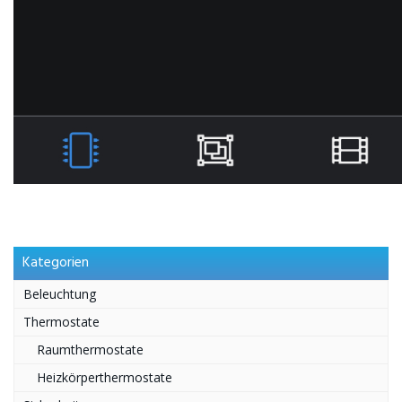
Kategorien
Beleuchtung
Thermostate
Raumthermostate
Heizkörperthermostate