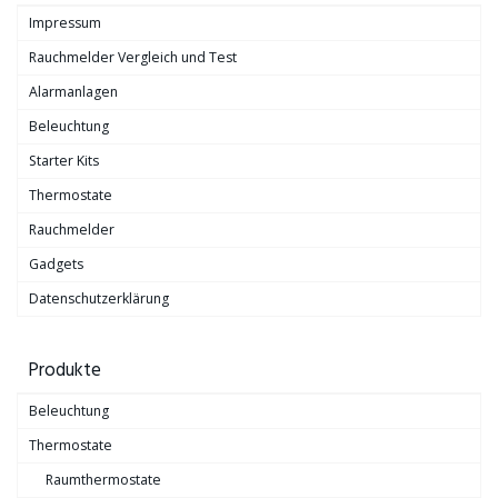
Impressum
Rauchmelder Vergleich und Test
Alarmanlagen
Beleuchtung
Starter Kits
Thermostate
Rauchmelder
Gadgets
Datenschutzerklärung
Produkte
Beleuchtung
Thermostate
Raumthermostate