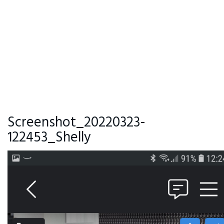
Screenshot_20220323-
122453_Shelly