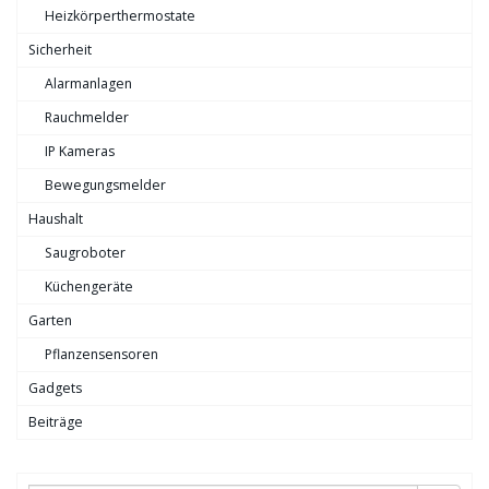
Heizkörperthermostate
Sicherheit
Alarmanlagen
Rauchmelder
IP Kameras
Bewegungsmelder
Haushalt
Saugroboter
Küchengeräte
Garten
Pflanzensensoren
Gadgets
Beiträge